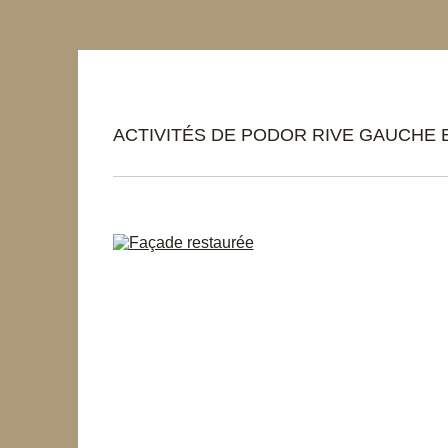
ACTIVITÉS DE PODOR RIVE GAUCHE 