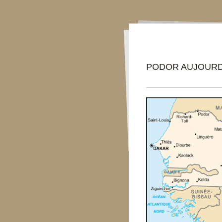
PODOR AUJOURD