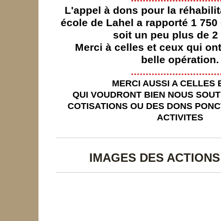
L'appel à dons pour la réhabilit
école de Lahel a rapporté 1 750
soit un peu plus de 2
Merci à celles et ceux qui on
belle opération.
..............................
MERCI AUSSI A CELLES 
QUI VOUDRONT BIEN NOUS SOUT
COTISATIONS OU DES DONS PONC
ACTIVITES
IMAGES DES ACTIONS