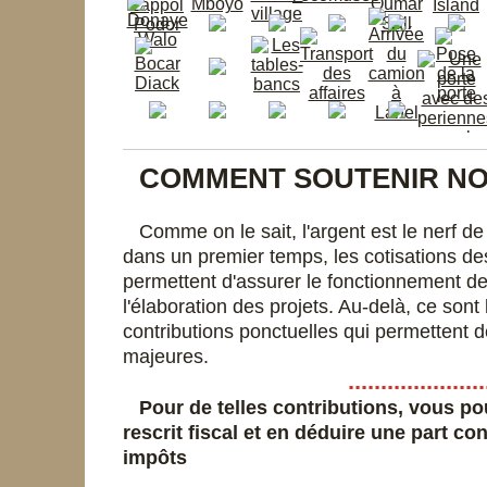
COMMENT SOUTENIR NO
Comme on le sait, l'argent est le nerf de 
dans un premier temps, les cotisations de
permettent d'assurer le fonctionnement de
l'élaboration des projets. Au-delà, ce sont
contributions ponctuelles qui permettent d
majeures.
............................
Pour de telles contributions, vous po
rescrit fiscal et en déduire une part c
impôts
..............................