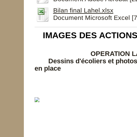
Bilan final Lahel.xlsx
Document Microsoft Excel [7
IMAGES DES ACTION
OPERATION LA
Dessins d'écoliers et photo
en place