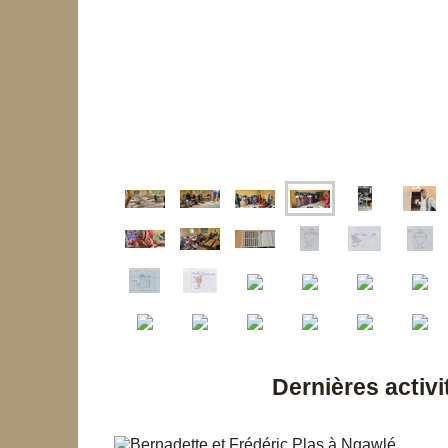
Dernières activit